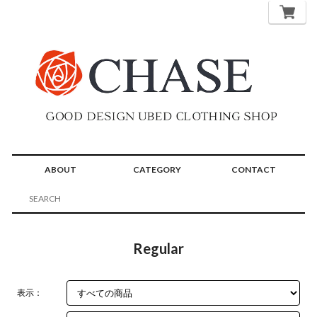
ABOUT
CATEGORY
CONTACT
Regular
表示：