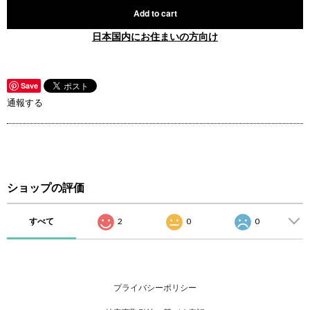
Add to cart
日本国内にお住まいの方向け
Save
通報する
ショップの評価
すべて
2
0
0
プライバシーポリシー