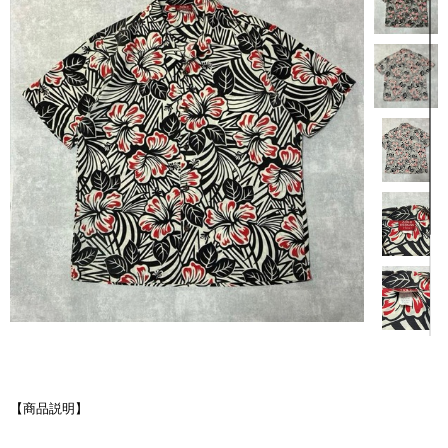
【商品説明】