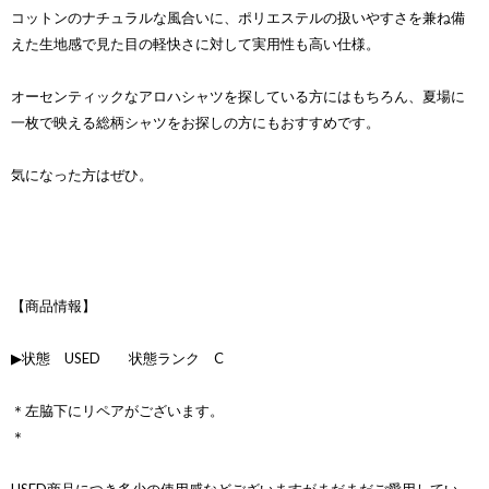
コットンのナチュラルな風合いに、ポリエステルの扱いやすさを兼ね備
えた生地感で見た目の軽快さに対して実用性も高い仕様。
オーセンティックなアロハシャツを探している方にはもちろん、夏場に
一枚で映える総柄シャツをお探しの方にもおすすめです。
気になった方はぜひ。
【商品情報】
▶状態 USED 状態ランク C
＊左脇下にリペアがございます。
＊