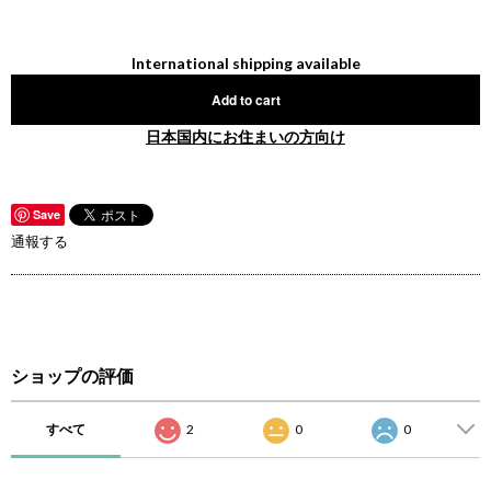
International shipping available
Add to cart
日本国内にお住まいの方向け
Save
通報する
ショップの評価
すべて
2
0
0