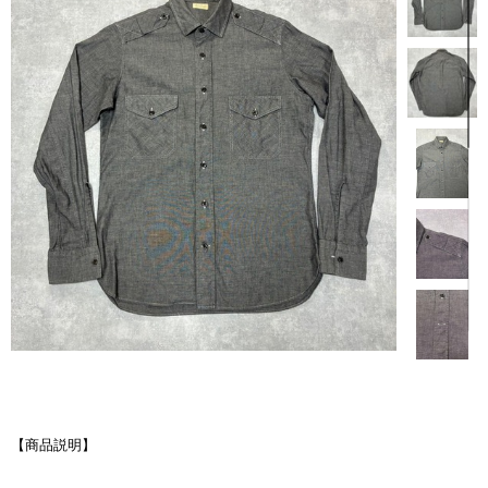
【商品説明】