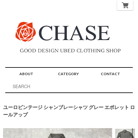
ABOUT
CATEGORY
CONTACT
ユーロビンテージ シャンブレーシャツ グレー エポレット ロ
ールアップ