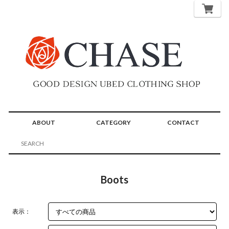
ABOUT
CATEGORY
CONTACT
Boots
表示：