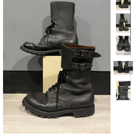
【商品説明】