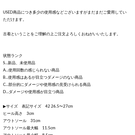
USED商品につき多少の使用感などございますがまだまだご愛用してい
ただけます。
古着ということをご理解の上ご注文よろしくおねがいいたします。
状態ランク
S…新品、未使用品
A…使用回数の感じられない商品
B…使用感はあるが目立つダメージのない商品
C…部分的にダメージや使用感の見受けられる商品
D…ダメージや使用感が目立つ商品
▶サイズ 表記サイズ 42 26.5〜27cm
ヒール高さ 3cm
アウトソール 31cm
アウトソール最大幅 11.5cm