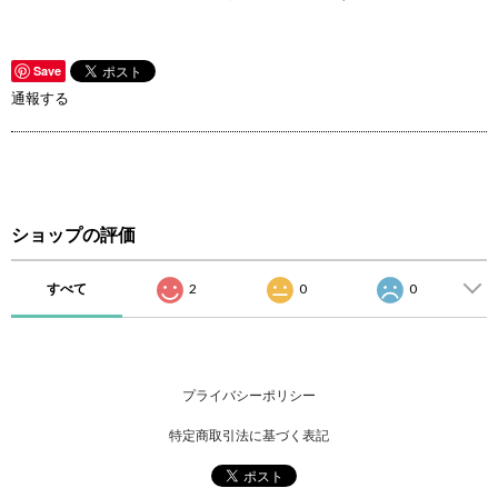
Save
通報する
ショップの評価
すべて
2
0
0
プライバシーポリシー
特定商取引法に基づく表記