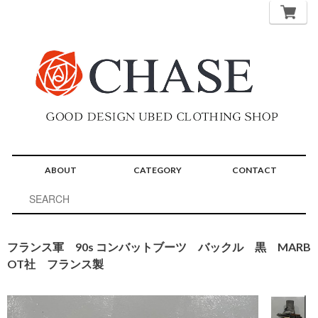
ABOUT
CATEGORY
CONTACT
フランス軍 90s コンバットブーツ バックル 黒 MARB
OT社 フランス製