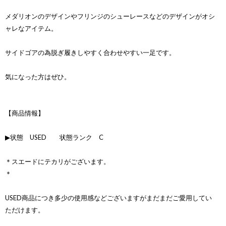
メダリオンのデザインやフリンジのシューレースなどのデザインがオシ
ャレなアイテム。
サイドゴアの為脱ぎ履きしやすく合わせやすい一足です。
気になった方はぜひ。
【商品情報】
▶状態 USED 状態ランク C
＊スエードにテカリがございます。
＊
USED商品につき多少の使用感などございますがまだまだご愛用してい
ただけます。