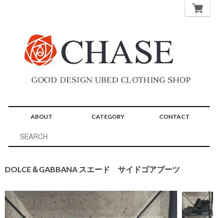
ABOUT
CATEGORY
CONTACT
DOLCE＆GABBANA スエード サイドゴアブーツ