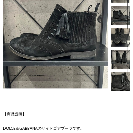
【商品説明】
DOLCE＆GABBANAのサイドゴアブーツです。