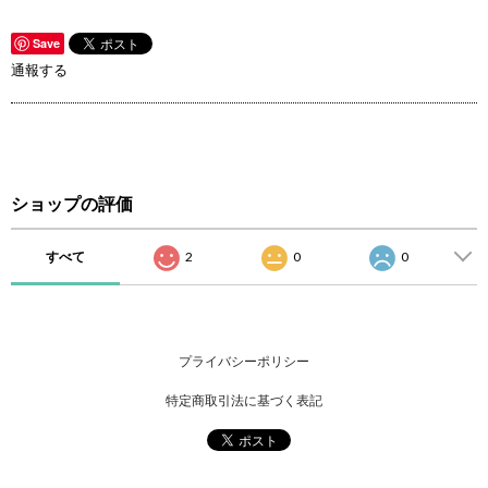
Save
通報する
ショップの評価
すべて
2
0
0
プライバシーポリシー
特定商取引法に基づく表記