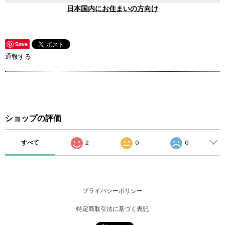
日本国内にお住まいの方向け
Save
通報する
ショップの評価
すべて
2
0
0
プライバシーポリシー
特定商取引法に基づく表記