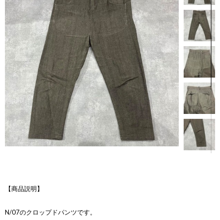
【商品説明】
N/07のクロップドパンツです。