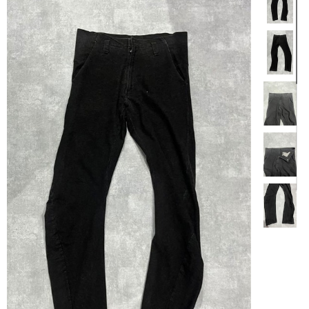
【商品説明】