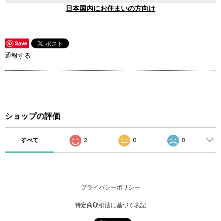
日本国内にお住まいの方向け
Save
通報する
ショップの評価
すべて
2
0
0
プライバシーポリシー
特定商取引法に基づく表記