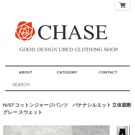
ABOUT
CATEGORY
CONTACT
N/07 コットンジャージパンツ バナナシルエット 立体裁断
グレー スウェット