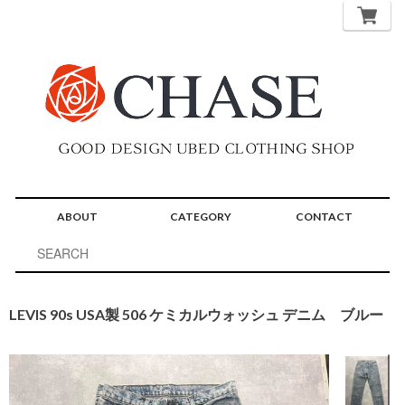
ABOUT
CATEGORY
CONTACT
LEVIS 90s USA製 506 ケミカルウォッシュ デニム ブルー