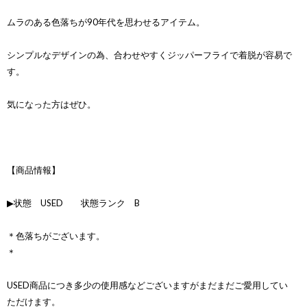
ムラのある色落ちが90年代を思わせるアイテム。
シンプルなデザインの為、合わせやすくジッパーフライで着脱が容易で
す。
気になった方はぜひ。
【商品情報】
▶状態 USED 状態ランク B
＊色落ちがございます。
＊
USED商品につき多少の使用感などございますがまだまだご愛用してい
ただけます。