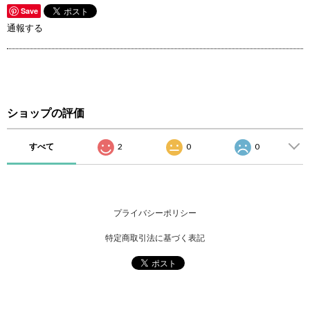
Save
通報する
ショップの評価
すべて
2
0
0
プライバシーポリシー
特定商取引法に基づく表記