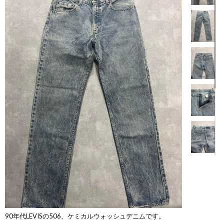
【商品説明】
90年代LEVISの506、ケミカルウォッシュデニムです。