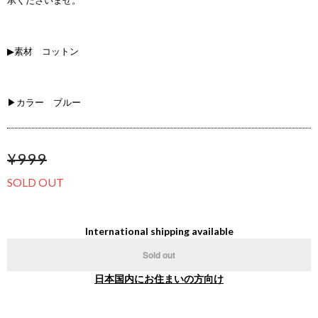
承くださいませ。
▶素材 コットン
▶カラー ブルー
¥999
SOLD OUT
International shipping available
Sold out
日本国内にお住まいの方向け