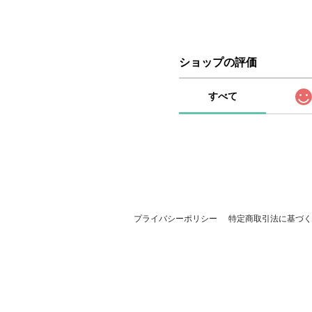
ショップの評価
すべて
プライバシーポリシー
特定商取引法に基づく