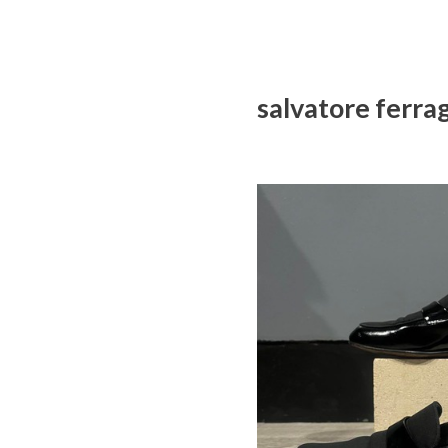
salvatore 