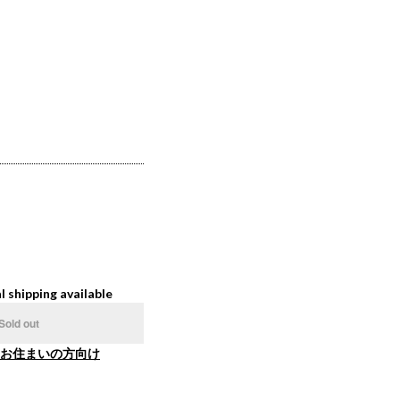
l shipping available
Sold out
お住まいの方向け