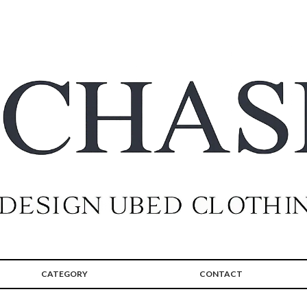
CATEGORY
CONTACT