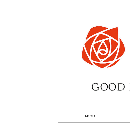
ABOUT