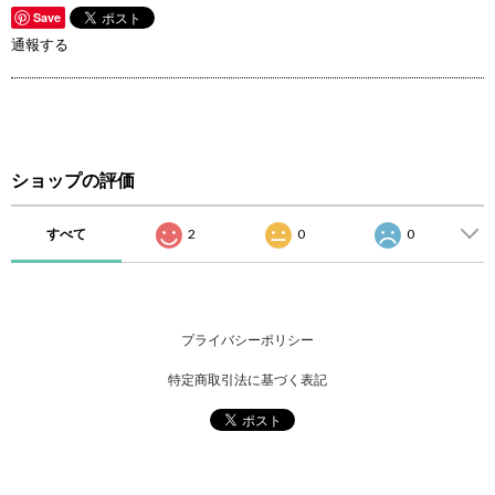
Save
通報する
ショップの評価
すべて
2
0
0
プライバシーポリシー
特定商取引法に基づく表記