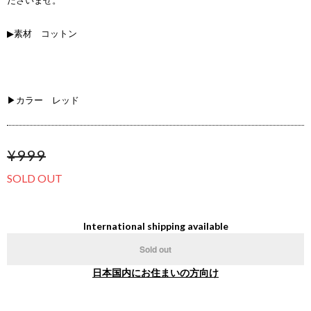
ださいませ。
▶素材 コットン
▶カラー レッド
¥999
SOLD OUT
International shipping available
Sold out
日本国内にお住まいの方向け