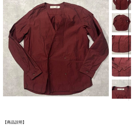
【商品説明】