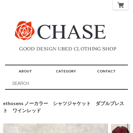
ABOUT
CATEGORY
CONTACT
ethosens ノーカラー シャツジャケット ダブルブレス
ト ワインレッド