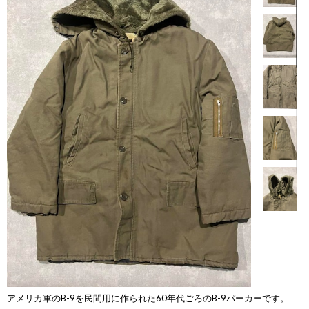
【商品説明】
アメリカ軍のB-9を民間用に作られた60年代ごろのB-9パーカーです。