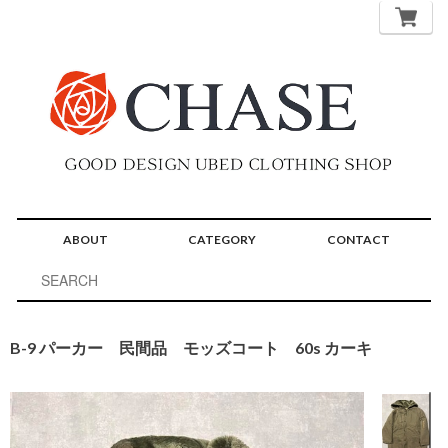
ABOUT
CATEGORY
CONTACT
B-9 パーカー 民間品 モッズコート 60s カーキ