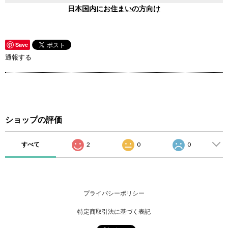
日本国内にお住まいの方向け
Save
通報する
ショップの評価
すべて
2
0
0
プライバシーポリシー
特定商取引法に基づく表記