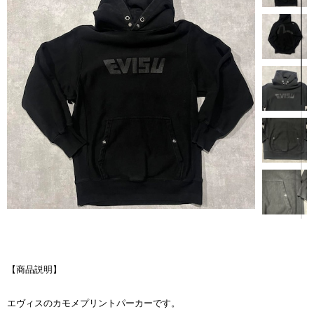
【商品説明】
エヴィスのカモメプリントパーカーです。