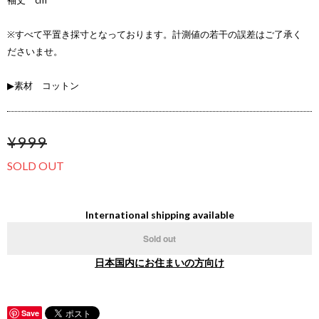
袖丈 cm
※すべて平置き採寸となっております。計測値の若干の誤差はご了承く
ださいませ。
▶素材 コットン
¥999
SOLD OUT
International shipping available
Sold out
日本国内にお住まいの方向け
Save