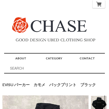
ABOUT
CATEGORY
CONTACT
EVISU パーカー カモメ バックプリント ブラック