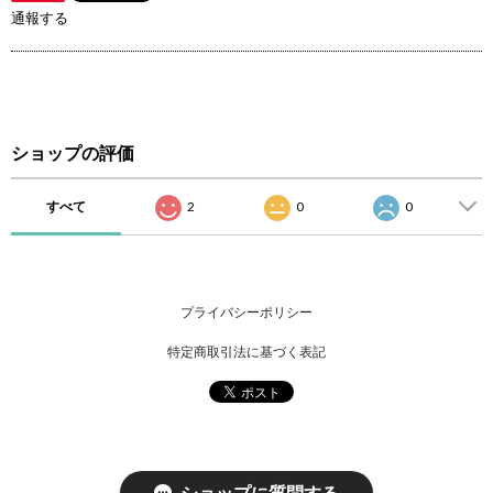
通報する
ショップの評価
すべて
2
0
0
プライバシーポリシー
特定商取引法に基づく表記
ショップに質問する