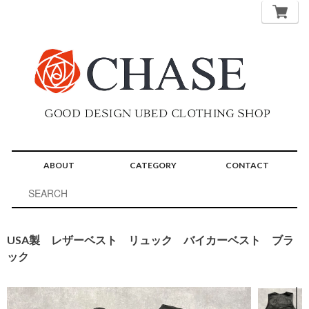
ABOUT
CATEGORY
CONTACT
USA製 レザーベスト リュック バイカーベスト ブラ
ック