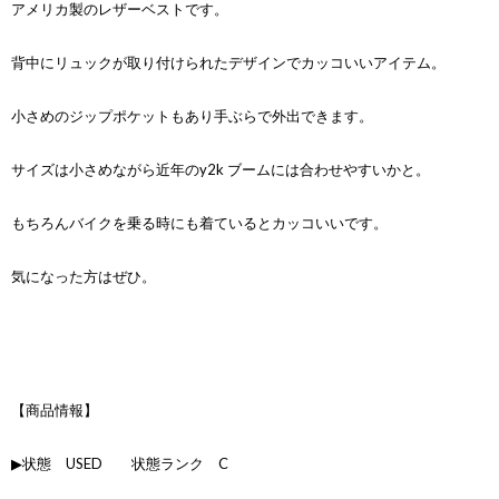
アメリカ製のレザーベストです。
背中にリュックが取り付けられたデザインでカッコいいアイテム。
小さめのジップポケットもあり手ぶらで外出できます。
サイズは小さめながら近年のy2k ブームには合わせやすいかと。
もちろんバイクを乗る時にも着ているとカッコいいです。
気になった方はぜひ。
【商品情報】
▶状態 USED 状態ランク C