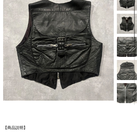
【商品説明】