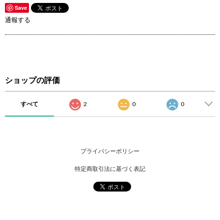
Save
通報する
ショップの評価
すべて
2
0
0
プライバシーポリシー
特定商取引法に基づく表記