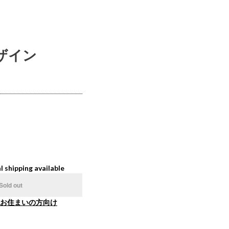
デザイン
l shipping available
Sold out
お住まいの方向け