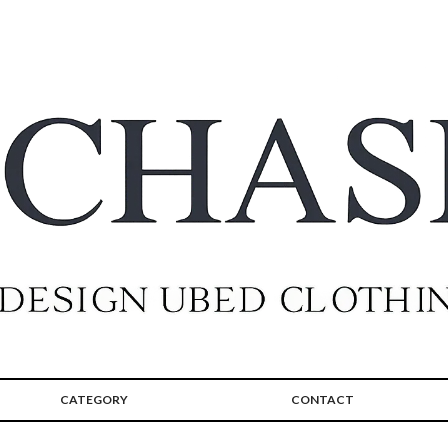
CATEGORY
CONTACT