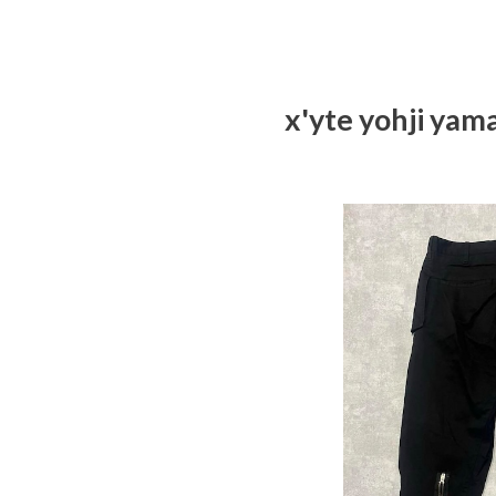
x'yte yoh