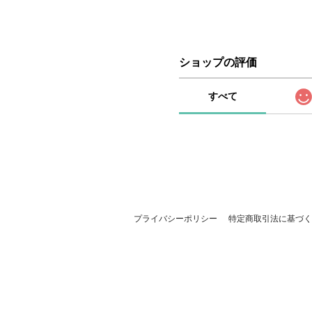
ショップの評価
すべて
プライバシーポリシー
特定商取引法に基づく