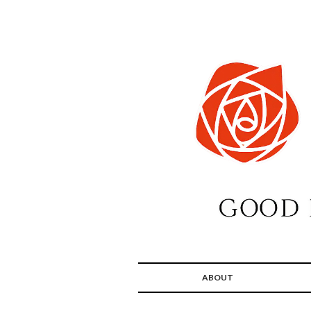
ABOUT