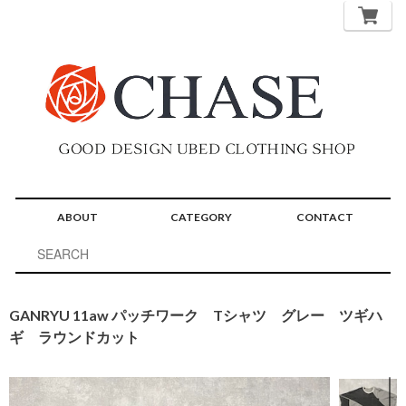
ABOUT
CATEGORY
CONTACT
GANRYU 11aw パッチワーク Tシャツ グレー ツギハ
ギ ラウンドカット