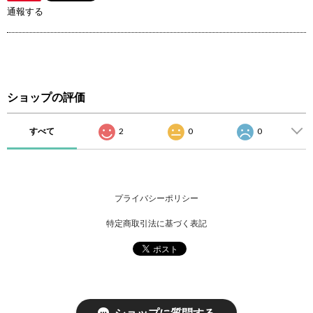
通報する
ショップの評価
すべて
2
0
0
プライバシーポリシー
特定商取引法に基づく表記
ショップに質問する