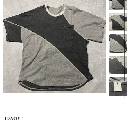
【商品説明】