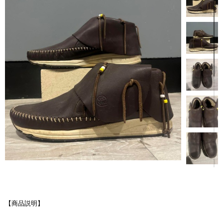
【商品説明】