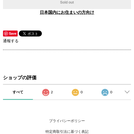
Sold out
日本国内にお住まいの方向け
Save
通報する
ショップの評価
すべて
2
0
0
プライバシーポリシー
特定商取引法に基づく表記