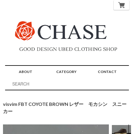
ABOUT
CATEGORY
CONTACT
visvim FBT COYOTE BROWN レザー モカシン スニー
カー