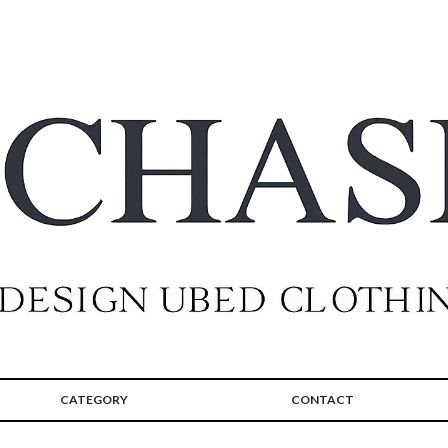
CATEGORY
CONTACT