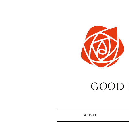
ABOUT