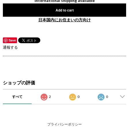
International shipping available
Add to cart
日本国内にお住まいの方向け
Save
通報する
ショップの評価
すべて
2
0
0
プライバシーポリシー