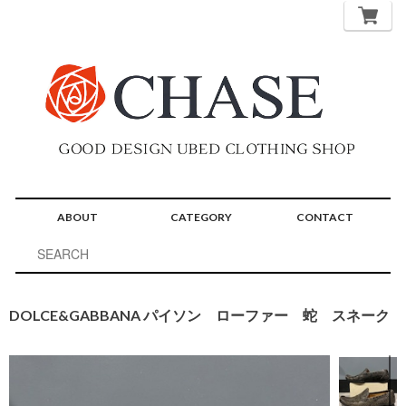
ABOUT
CATEGORY
CONTACT
DOLCE&GABBANA パイソン ローファー 蛇 スネーク