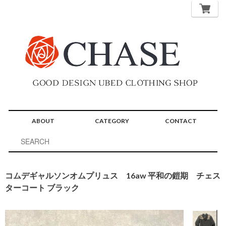
ABOUT
CATEGORY
CONTACT
コムデギャルソンオムプリュス 16aw 平和の鎧期 チェス
ターコート ブラック