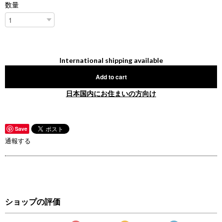
数量
International shipping available
Add to cart
日本国内にお住まいの方向け
Save
通報する
ショップの評価