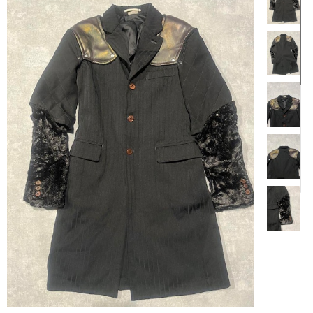
【商品説明】