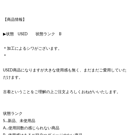
【商品情報】
▶状態 USED 状態ランク B
＊加工によるシワがございます。
＊
USED商品になりますが大きな使用感も無く、まだまだご愛用していた
だけます。
古着ということをご理解の上ご注文よろしくおねがいいたします。
状態ランク
S…新品、未使用品
A…使用回数の感じられない商品