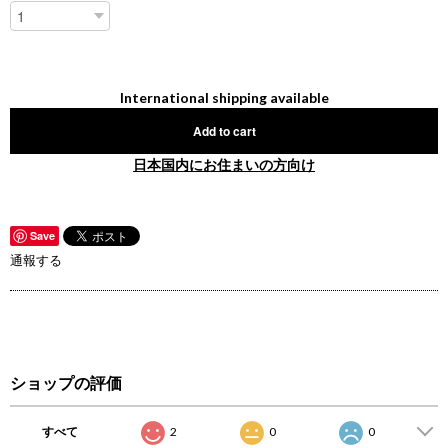
International shipping available
Add to cart
日本国内にお住まいの方向け
Save
通報する
ショップの評価
すべて
2
0
0