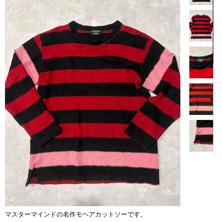
【商品説明】
マスターマインドの名作モヘアカットソーです。