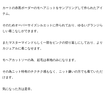
カートの赤黒ボーダーのモヘアニットをサンプリングして作られたアイ
テム。
そのためオーバーサイズシルエットに作られており、ゆるいグランジら
しい着こなしができます。
またマスターマインドらしく一部をピンクの切り返しにしており、より
カジュアルに着こなせます。
モヘアカットソーの為、起毛は表地のみになります。
その為ニット特有のチクチク感もなく、ニット嫌いの方でも着ていただ
けます。
気になった方は是非。