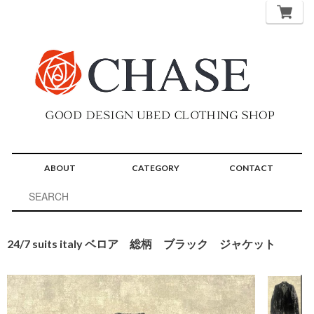
ABOUT
CATEGORY
CONTACT
24/7 suits italy ベロア 総柄 ブラック ジャケット