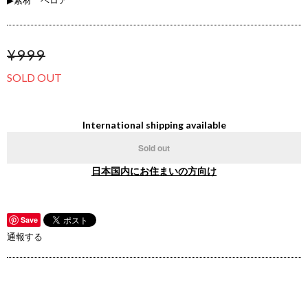
▶素材 ベロア
¥999
SOLD OUT
International shipping available
Sold out
日本国内にお住まいの方向け
Save
通報する