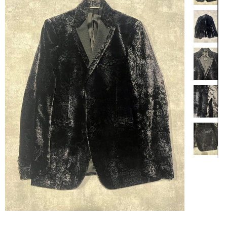
【商品説明】