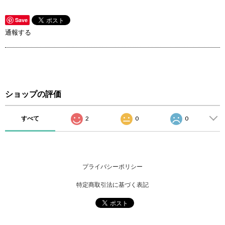
Save
通報する
ショップの評価
すべて
2
0
0
プライバシーポリシー
特定商取引法に基づく表記