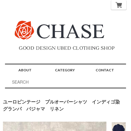
ABOUT
CATEGORY
CONTACT
ユーロビンテージ プルオーバーシャツ インディゴ染
グランパ パジャマ リネン