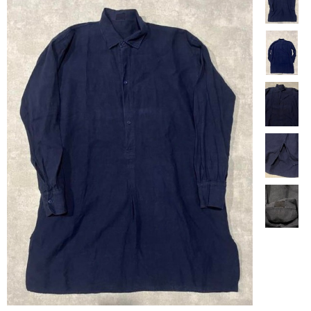
【商品説明】