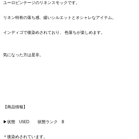
ユーロビンテージのリネンスモックです。
リネン特有の落ち感、緩いシルエットとオシャレなアイテム。
インディゴで後染めされており、 色落ちが楽しめます。
気になった方は是非。
【商品情報】
▶状態 USED 状態ランク B
＊後染めされています。