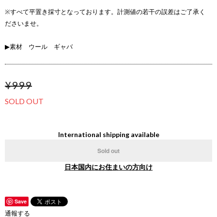
※すべて平置き採寸となっております。計測値の若干の誤差はご了承く
ださいませ。
▶素材 ウール ギャバ
¥999
SOLD OUT
International shipping available
Sold out
日本国内にお住まいの方向け
Save
通報する