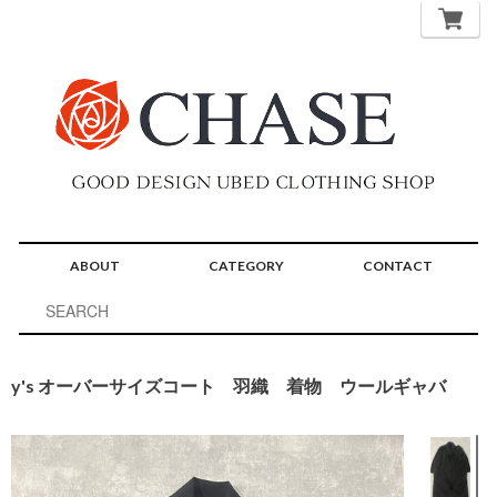
ABOUT
CATEGORY
CONTACT
y's オーバーサイズコート 羽織 着物 ウールギャバ