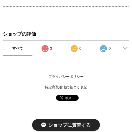
ショップの評価
すべて
2
0
0
プライバシーポリシー
特定商取引法に基づく表記
ショップに質問する