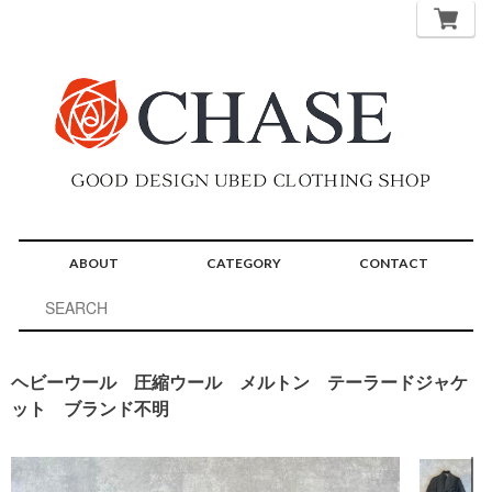
ABOUT
CATEGORY
CONTACT
ヘビーウール 圧縮ウール メルトン テーラードジャケ
ット ブランド不明