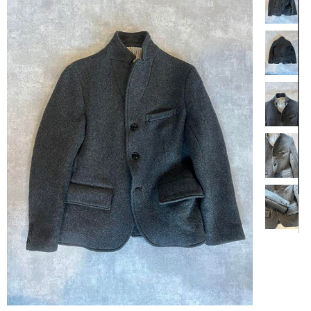
【商品説明】