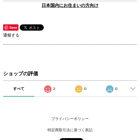
日本国内にお住まいの方向け
Save
通報する
ショップの評価
すべて
2
0
0
プライバシーポリシー
特定商取引法に基づく表記