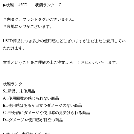
▶状態 USED 状態ランク C
＊内タグ、ブランドタグがございません。
＊裏地にシワがございます。
USED商品につき多少の使用感などございますがまだまだご愛用してい
ただけます。
古着ということをご理解の上ご注文よろしくおねがいいたします。
状態ランク
S…新品、未使用品
A…使用回数の感じられない商品
B…使用感はあるが目立つダメージのない商品
C…部分的にダメージや使用感の見受けられる商品
D…ダメージや使用感が目立つ商品