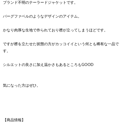
ブランド不明のテーラードジャケットです。
バーグファベルのようなデザインのアイテム。
かなり肉厚な生地で作られており襟が立ってしまうほどです。
ですが襟を立たせた状態の方がカッコイイという何とも稀有な一品で
す。
シルエットの良さに加え温かさもあるところもGOOD
気になった方はぜひ。
【商品情報】