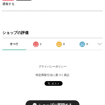
通報する
ショップの評価
すべて
2
0
0
プライバシーポリシー
特定商取引法に基づく表記
ショップに質問する