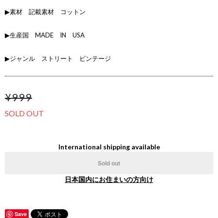
▶素材 記載素材 コットン
▶生産国 MADE IN USA
▶ジャンル ストリート ビンテージ
¥999
SOLD OUT
International shipping available
Sold out
日本国内にお住まいの方向け
Save