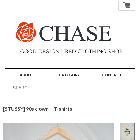
ABOUT
CATEGORY
CONTACT
[STUSSY] 90s clown T-shirts