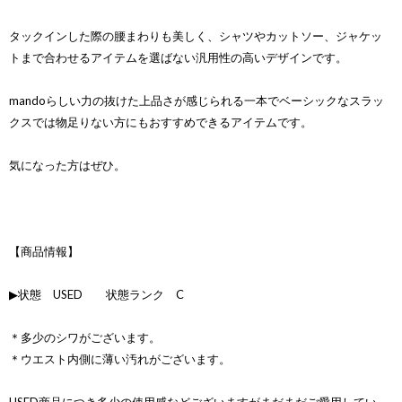
タックインした際の腰まわりも美しく、シャツやカットソー、ジャケッ
トまで合わせるアイテムを選ばない汎用性の高いデザインです。
mandoらしい力の抜けた上品さが感じられる一本でベーシックなスラッ
クスでは物足りない方にもおすすめできるアイテムです。
気になった方はぜひ。
【商品情報】
▶状態 USED 状態ランク C
＊多少のシワがございます。
＊ウエスト内側に薄い汚れがございます。