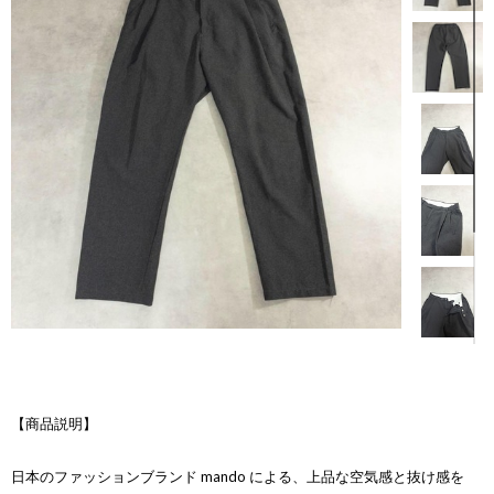
【商品説明】
日本のファッションブランド mando による、上品な空気感と抜け感を