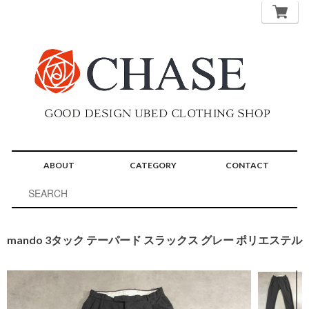
ABOUT
CATEGORY
CONTACT
mando 3タック テーパード スラックス グレー ポリエステル