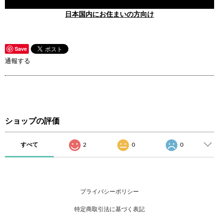
日本国内にお住まいの方向け
Save
通報する
ショップの評価
すべて
2
0
0
プライバシーポリシー
特定商取引法に基づく表記