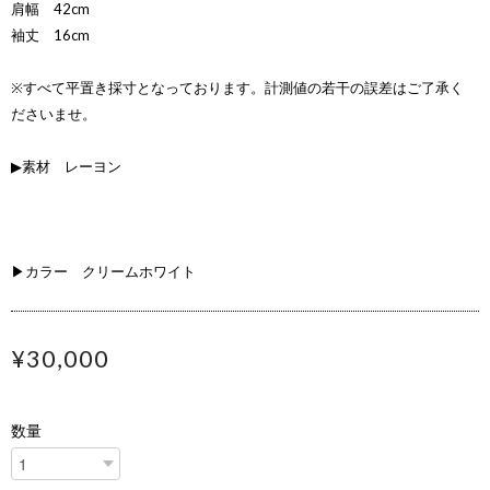
肩幅 42cm
袖丈 16cm
※すべて平置き採寸となっております。計測値の若干の誤差はご了承く
ださいませ。
▶素材 レーヨン
▶カラー クリームホワイト
¥30,000
数量