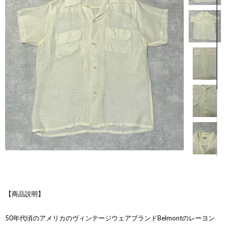
【商品説明】
50年代頃のアメリカのヴィンテージウェアブランドBelmontのレーヨン