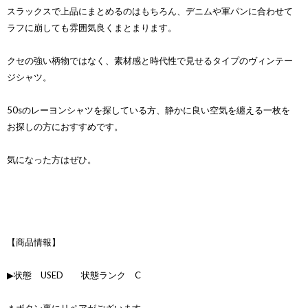
スラックスで上品にまとめるのはもちろん、デニムや軍パンに合わせて
ラフに崩しても雰囲気良くまとまります。
クセの強い柄物ではなく、素材感と時代性で見せるタイプのヴィンテー
ジシャツ。
50sのレーヨンシャツを探している方、静かに良い空気を纏える一枚を
お探しの方におすすめです。
気になった方はぜひ。
【商品情報】
▶状態 USED 状態ランク C