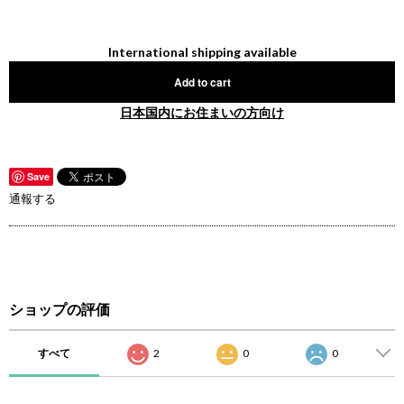
International shipping available
Add to cart
日本国内にお住まいの方向け
Save
通報する
ショップの評価
すべて
2
0
0