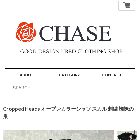
ABOUT
CATEGORY
CONTACT
Cropped Heads オープンカラーシャツ スカル 刺繍 蜘蛛の
巣