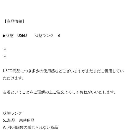
【商品情報】
▶状態 USED 状態ランク B
＊
＊
USED商品につき多少の使用感などございますがまだまだご愛用してい
ただけます。
古着ということをご理解の上ご注文よろしくおねがいいたします。
状態ランク
S…新品、未使用品
A…使用回数の感じられない商品