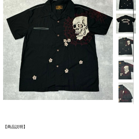
【商品説明】