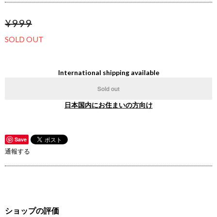
¥999
SOLD OUT
International shipping available
Sold out
日本国内にお住まいの方向け
Save
通報する
ショップの評価