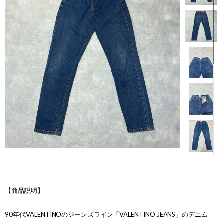
【商品説明】
90年代VALENTINOのジーンズライン「VALENTINO JEANS」のデニム