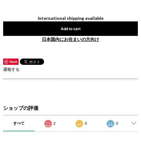
International shipping available
Add to cart
日本国内にお住まいの方向け
Save
通報する
ショップの評価
すべて
2
0
0