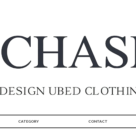
CATEGORY
CONTACT