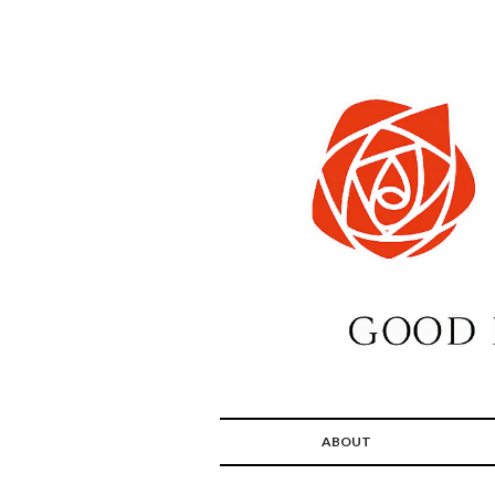
ABOUT