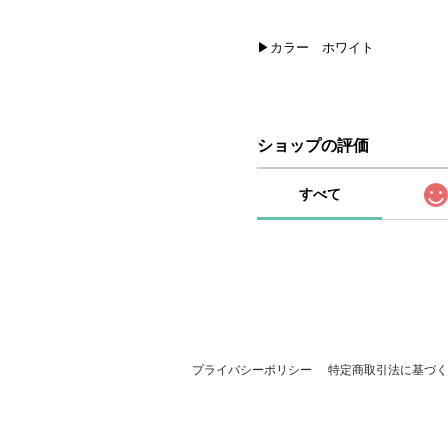
▶カラー ホワイト
ショップの評価
すべて
プライバシーポリシー
特定商取引法に基づく