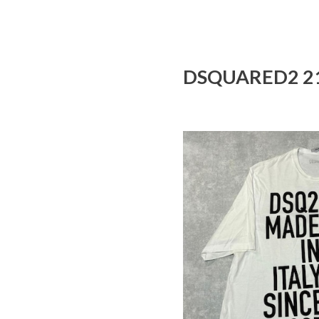
DSQUARED2