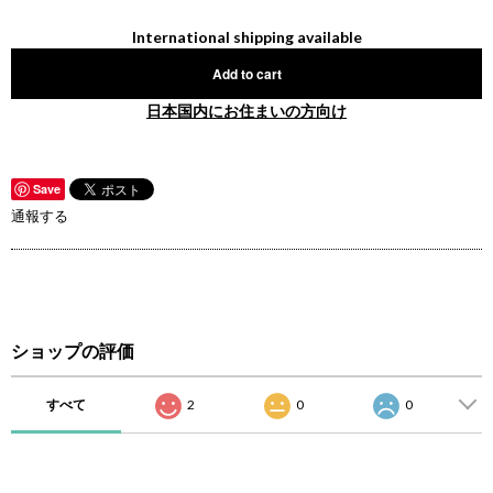
International shipping available
Add to cart
日本国内にお住まいの方向け
Save
通報する
ショップの評価
すべて
2
0
0