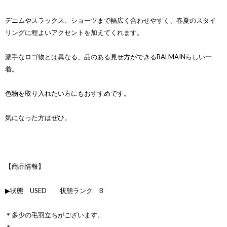
デニムやスラックス、ショーツまで幅広く合わせやすく、春夏のスタイ
リングに程よいアクセントを加えてくれます。
派手なロゴ物とは異なる、品のある見せ方ができるBALMAINらしい一
着。
色物を取り入れたい方にもおすすめです。
気になった方はぜひ。
【商品情報】
▶状態 USED 状態ランク B
＊多少の毛羽立ちがございます。