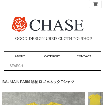
ABOUT
CATEGORY
CONTACT
BALMAIN PARIS 総柄ロゴ VネックTシャツ