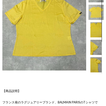
【商品説明】
フランス発のラグジュアリーブランド、BALMAIN PARISのTシャツで