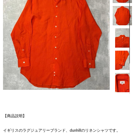
【商品説明】
イギリスのラグジュアリーブランド、dunhillのリネンシャツです。