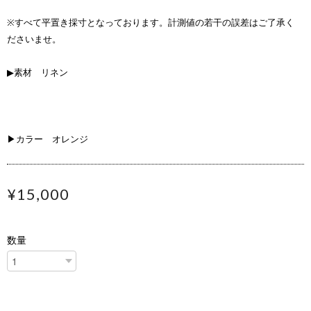
※すべて平置き採寸となっております。計測値の若干の誤差はご了承く
ださいませ。
▶素材 リネン
▶カラー オレンジ
¥15,000
数量