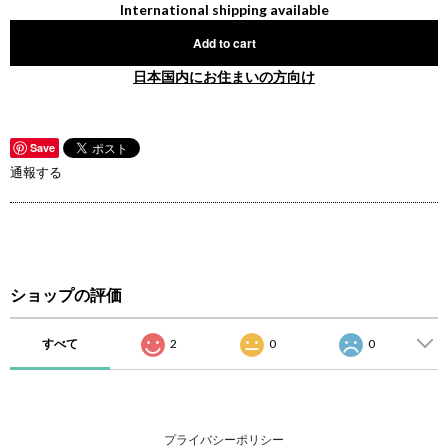
International shipping available
Add to cart
日本国内にお住まいの方向け
Save
通報する
ショップの評価
すべて
2
0
0
プライバシーポリシー