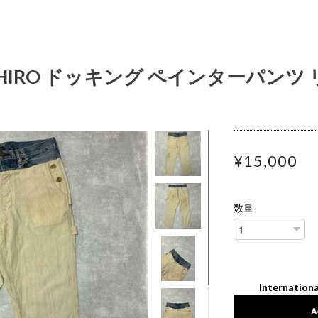
SUHIRO ドッキング ペインターパンツ
¥15,000
数量
Internationa
A