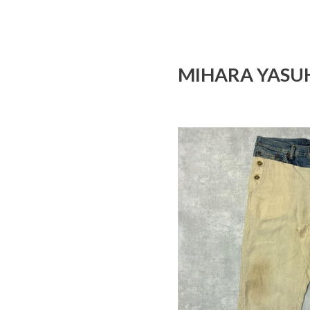
MIHARA YA