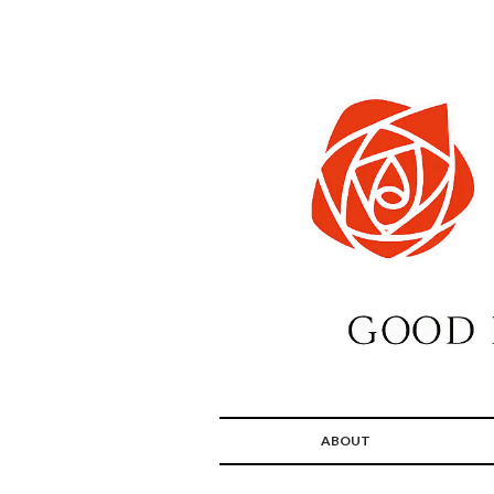
ABOUT