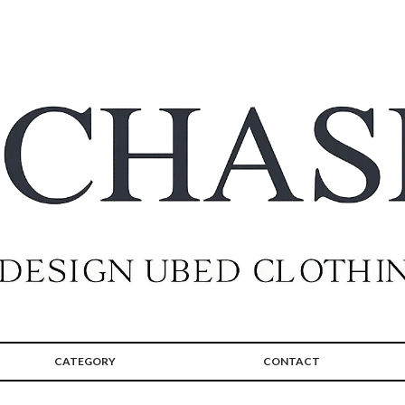
CATEGORY
CONTACT