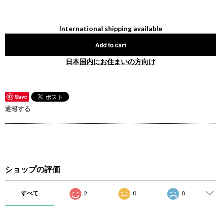
International shipping available
Add to cart
日本国内にお住まいの方向け
Save
通報する
ショップの評価
すべて
2
0
0