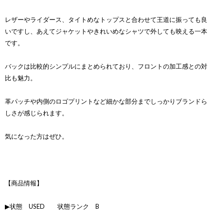
レザーやライダース、タイトめなトップスと合わせて王道に振っても良
いですし、あえてジャケットやきれいめなシャツで外しても映える一本
です。
バックは比較的シンプルにまとめられており、フロントの加工感との対
比も魅力。
革パッチや内側のロゴプリントなど細かな部分までしっかりブランドら
しさが感じられます。
気になった方はぜひ。
【商品情報】
▶状態 USED 状態ランク B