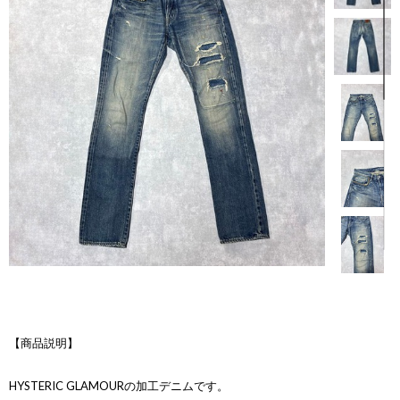
【商品説明】
HYSTERIC GLAMOURの加工デニムです。