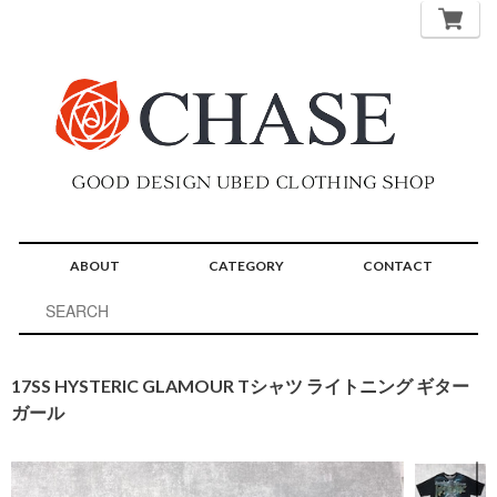
ABOUT
CATEGORY
CONTACT
17SS HYSTERIC GLAMOUR Tシャツ ライトニング ギター
ガール