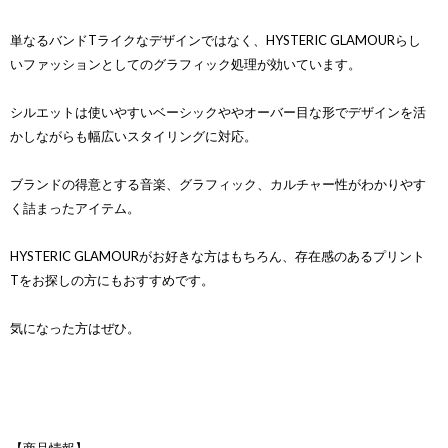
単なるバンドTライクなデザインではなく、HYSTERIC GLAMOURらし
いファッションとしてのグラフィック処理が効いています。
シルエットは使いやすいベーシックややオーバー目な形でデザインを活
かしながらも幅広いスタイリングに対応。
ブランドの得意とする音楽、グラフィック、カルチャー性がわかりやす
く詰まったアイテム。
HYSTERIC GLAMOURがお好きな方はもちろん、存在感のあるプリント
Tをお探しの方にもおすすめです。
気になった方はぜひ。