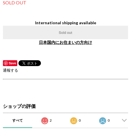
SOLD OUT
International shipping available
Sold out
日本国内にお住まいの方向け
Save
通報する
ショップの評価
すべて
2
0
0