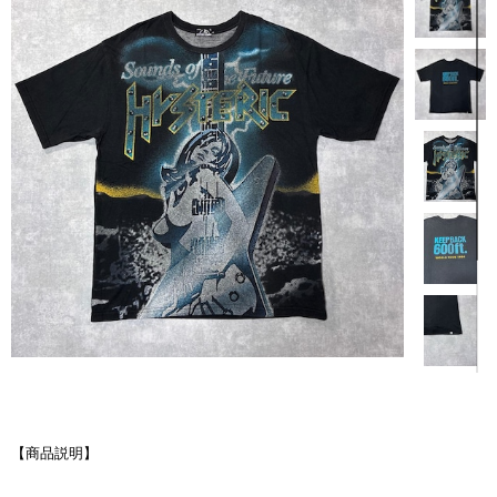
【商品説明】