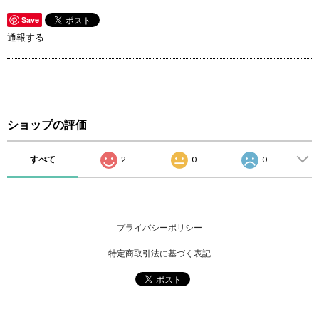
Save
通報する
ショップの評価
すべて
2
0
0
プライバシーポリシー
特定商取引法に基づく表記