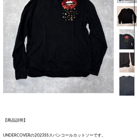
【商品説明】
UNDERCOVERの2023SSスパンコールカットソーです。