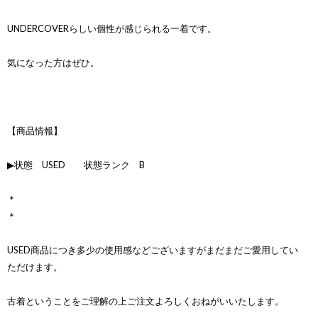
UNDERCOVERらしい個性が感じられる一着です。
気になった方はぜひ。
【商品情報】
▶状態 USED 状態ランク B
＊
＊
USED商品につき多少の使用感などございますがまだまだご愛用してい
ただけます。
古着ということをご理解の上ご注文よろしくおねがいいたします。