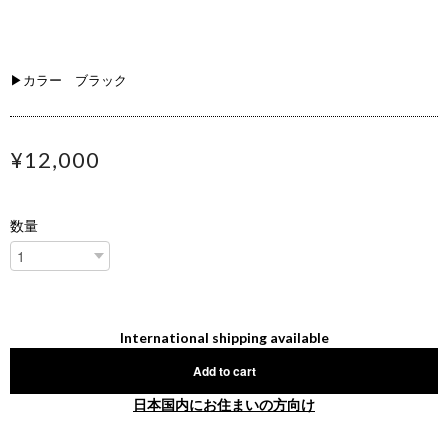
▶カラー ブラック
¥12,000
数量
International shipping available
Add to cart
日本国内にお住まいの方向け