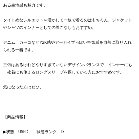
ある生地感も魅力です。
タイトめなシルエットを活かして一枚で着るのはもちろん、ジャケット
やシャツのインナーとしての着こなしもおすすめ。
デニム、カーゴなどY2K感やアーカイブっぽい空気感を自然に取り入れ
られる一着です。
主張はあるけれどやりすぎていないデザインバランスで、インナーにも
一枚着にも使えるロングスリーブを探している方におすすめです。
気になった方はぜひ。
【商品情報】
▶状態 USED 状態ランク D