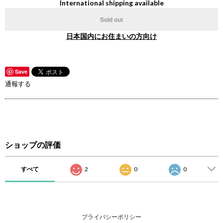
International shipping available
Sold out
日本国内にお住まいの方向け
Save
通報する
ショップの評価
すべて
2
0
0
プライバシーポリシー