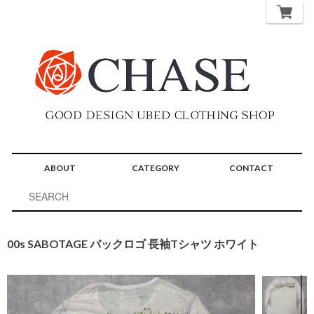
ABOUT
CATEGORY
CONTACT
00s SABOTAGE バックロゴ 長袖Tシャツ ホワイト