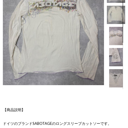
【商品説明】
ドイツのブランドSABOTAGEのロングスリーブカットソーです。