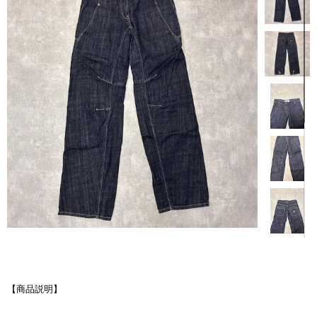
【商品説明】