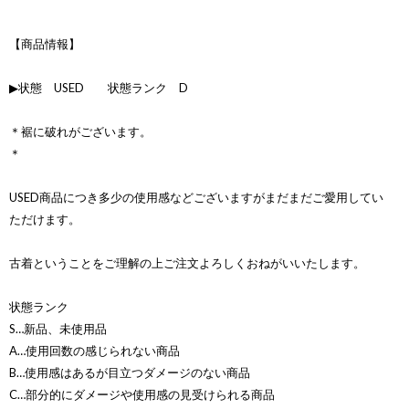
【商品情報】
▶状態 USED 状態ランク D
＊裾に破れがございます。
＊
USED商品につき多少の使用感などございますがまだまだご愛用してい
ただけます。
古着ということをご理解の上ご注文よろしくおねがいいたします。
状態ランク
S…新品、未使用品
A…使用回数の感じられない商品
B…使用感はあるが目立つダメージのない商品
C…部分的にダメージや使用感の見受けられる商品