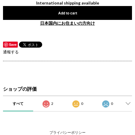
International shipping available
Add to cart
日本国内にお住まいの方向け
Save
通報する
ショップの評価
すべて
2
0
0
プライバシーポリシー