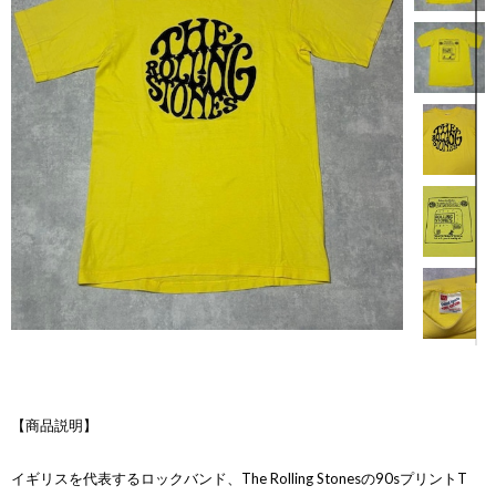
【商品説明】
イギリスを代表するロックバンド、The Rolling Stonesの90sプリントT