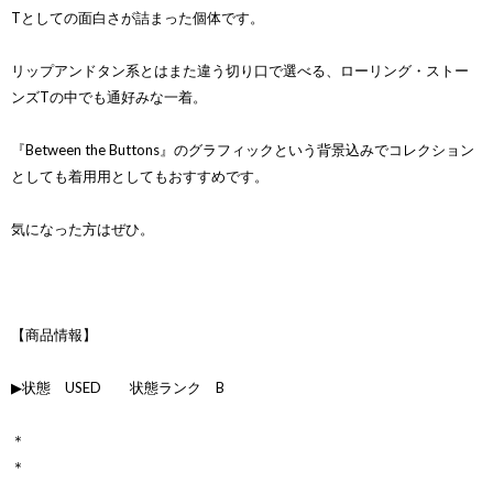
Tとしての面白さが詰まった個体です。
リップアンドタン系とはまた違う切り口で選べる、ローリング・ストー
ンズTの中でも通好みな一着。
『Between the Buttons』のグラフィックという背景込みでコレクション
としても着用用としてもおすすめです。
気になった方はぜひ。
【商品情報】
▶状態 USED 状態ランク B
＊
＊