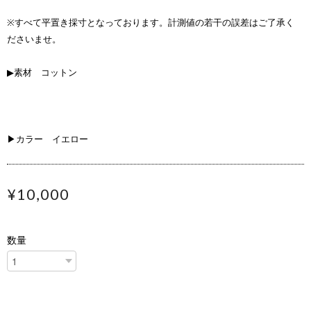
※すべて平置き採寸となっております。計測値の若干の誤差はご了承く
ださいませ。
▶素材 コットン
▶カラー イエロー
¥10,000
数量