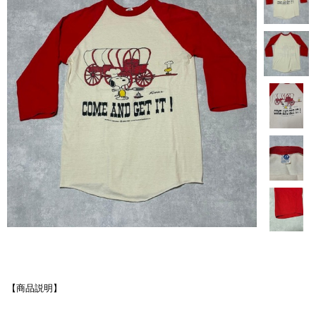
【商品説明】