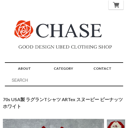
ABOUT
CATEGORY
CONTACT
70s USA製 ラグランTシャツ ARTex スヌーピー ピーナッツ
ホワイト