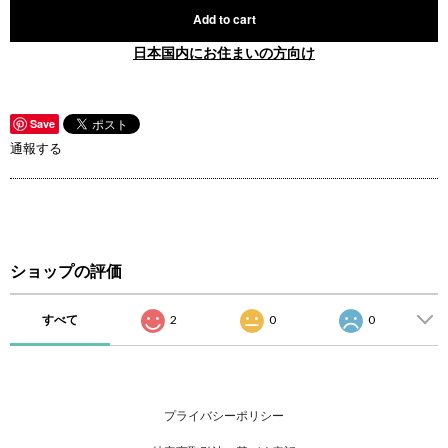
Add to cart
日本国内にお住まいの方向け
Save
通報する
ショップの評価
すべて
2
0
0
プライバシーポリシー