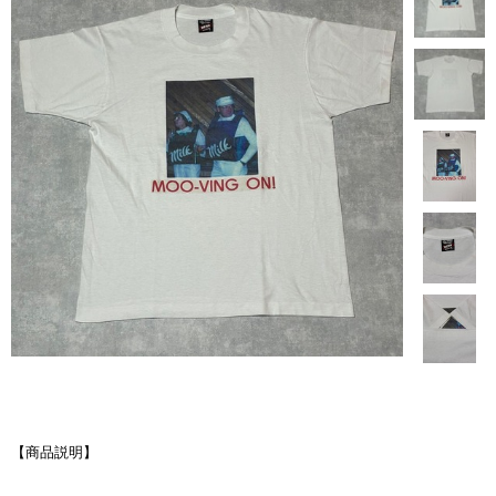
【商品説明】