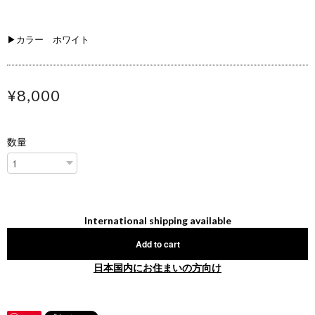
▶カラー ホワイト
¥8,000
数量
International shipping available
Add to cart
日本国内にお住まいの方向け