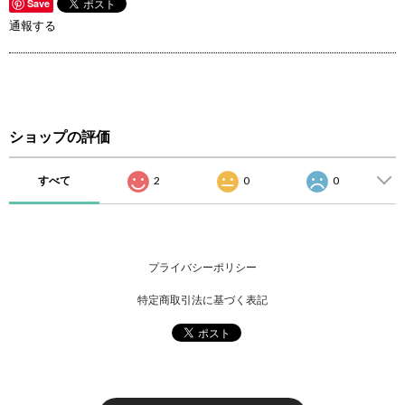
Save
通報する
ショップの評価
すべて
2
0
0
プライバシーポリシー
特定商取引法に基づく表記