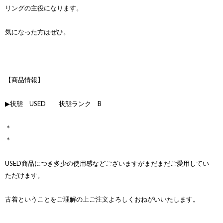
リングの主役になります。
気になった方はぜひ。
【商品情報】
▶状態 USED 状態ランク B
＊
＊
USED商品につき多少の使用感などございますがまだまだご愛用してい
ただけます。
古着ということをご理解の上ご注文よろしくおねがいいたします。