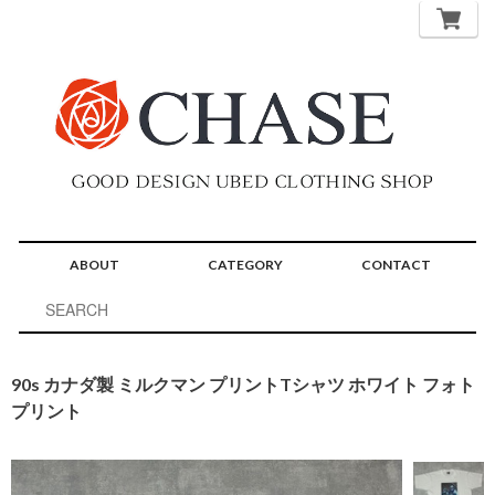
ABOUT
CATEGORY
CONTACT
90s カナダ製 ミルクマン プリントTシャツ ホワイト フォト
プリント