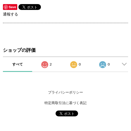
Save
通報する
ショップの評価
すべて
2
0
0
プライバシーポリシー
特定商取引法に基づく表記