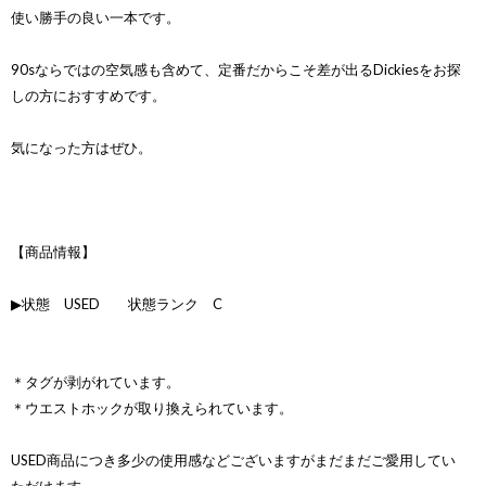
使い勝手の良い一本です。
90sならではの空気感も含めて、定番だからこそ差が出るDickiesをお探
しの方におすすめです。
気になった方はぜひ。
【商品情報】
▶状態 USED 状態ランク C
＊タグが剥がれています。
＊ウエストホックが取り換えられています。
USED商品につき多少の使用感などございますがまだまだご愛用してい