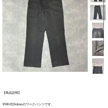
【商品説明】
90年代Dickiesのワークパンツです。