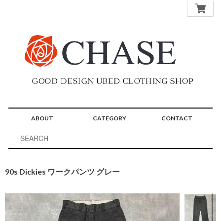
ABOUT
CATEGORY
CONTACT
90s Dickies ワークパンツ グレー