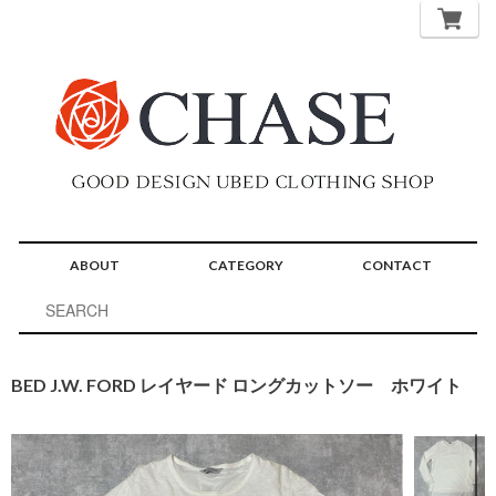
ABOUT
CATEGORY
CONTACT
BED J.W. FORD レイヤード ロングカットソー ホワイト