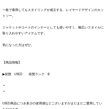
一枚で着用してもスタイリングが成立する、レイヤードデザインのカッ
トソー。
ジャケットやコートのインナーとしても使いやすく、幅広いスタイルに
取り入れやすいアイテムです。
気になった方はぜひ。
【商品情報】
▶状態 USED 状態ランク B
＊
＊
USED商品につき多少の使用感などございますがまだまだご愛用してい