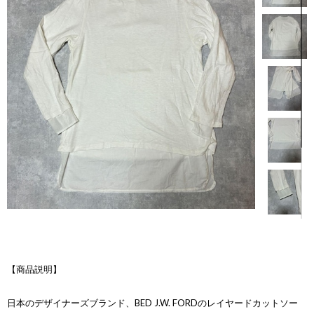
【商品説明】
日本のデザイナーズブランド、BED J.W. FORDのレイヤードカットソー