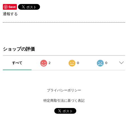
Save
通報する
ショップの評価
すべて
2
0
0
プライバシーポリシー
特定商取引法に基づく表記