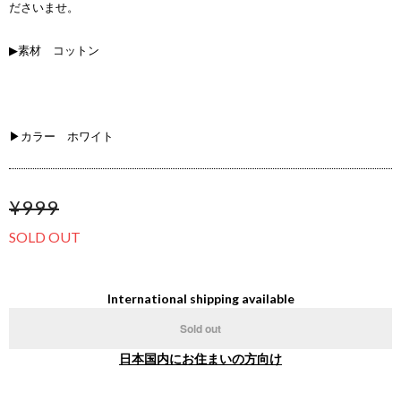
ださいませ。
▶素材 コットン
▶カラー ホワイト
¥999
SOLD OUT
International shipping available
Sold out
日本国内にお住まいの方向け