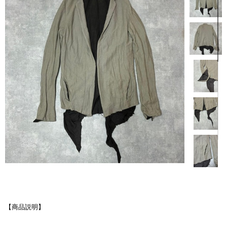
【商品説明】