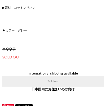
▶素材 コットンリネン
▶カラー グレー
¥999
SOLD OUT
International shipping available
Sold out
日本国内にお住まいの方向け
Save