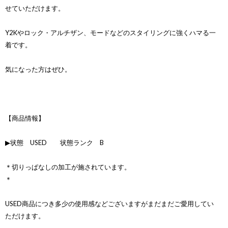
せていただけます。
Y2Kやロック・アルチザン、モードなどのスタイリングに強くハマる一
着です。
気になった方はぜひ。
【商品情報】
▶状態 USED 状態ランク B
＊切りっぱなしの加工が施されています。
＊
USED商品につき多少の使用感などございますがまだまだご愛用してい
ただけます。