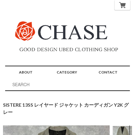
ABOUT
CATEGORY
CONTACT
SISTERE 13SS レイヤード ジャケット カーディガン Y2K グ
レー