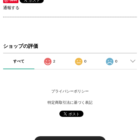
通報する
ショップの評価
すべて
2
0
0
プライバシーポリシー
特定商取引法に基づく表記