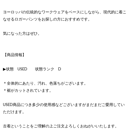
ヨーロッパの伝統的なワークウェアをベースにしながら、現代的に着こ
なせるロガーパンツをお探しの方におすすめです。
気になった方はぜひ。
【商品情報】
▶状態 USED 状態ランク D
＊全体的にあたり、汚れ、色落ちがございます。
＊裾がカットされています。
USED商品につき多少の使用感などございますがまだまだご愛用してい
ただけます。
古着ということをご理解の上ご注文よろしくおねがいいたします。