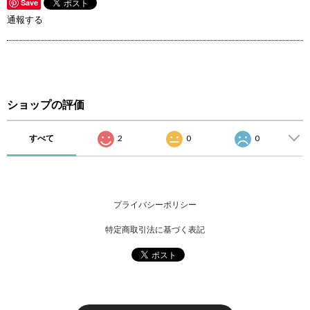
Save
通報する
ショップの評価
すべて
2
0
0
プライバシーポリシー
特定商取引法に基づく表記