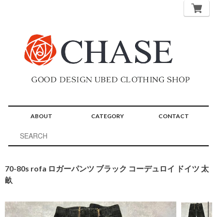
ABOUT
CATEGORY
CONTACT
70-80s rofa ロガーパンツ ブラック コーデュロイ ドイツ 太
畝