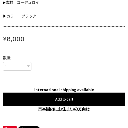
▶素材 コーデュロイ
▶カラー ブラック
¥8,000
数量
International shipping available
Add to cart
日本国内にお住まいの方向け