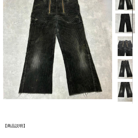
【商品説明】