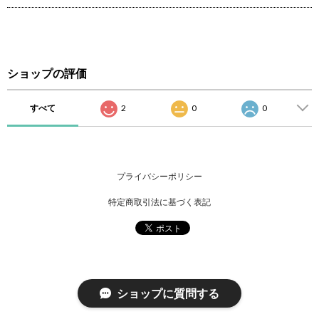
ショップの評価
すべて
2
0
0
プライバシーポリシー
特定商取引法に基づく表記
ショップに質問する