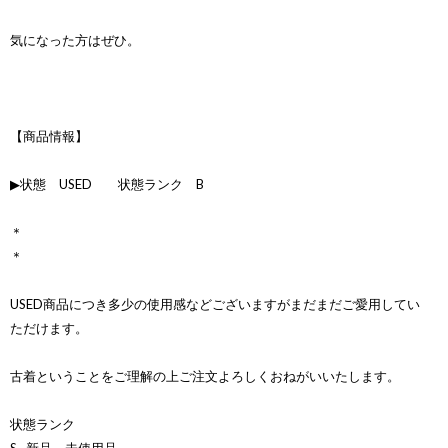
気になった方はぜひ。
【商品情報】
▶状態 USED 状態ランク B
＊
＊
USED商品につき多少の使用感などございますがまだまだご愛用してい
ただけます。
古着ということをご理解の上ご注文よろしくおねがいいたします。
状態ランク