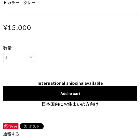
▶カラー グレー
¥15,000
数量
International shipping available
Add to cart
日本国内にお住まいの方向け
Save
通報する