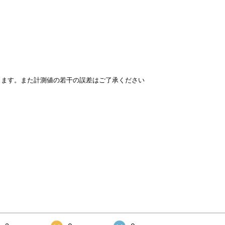
ります。また計測値の若干の誤差はご了承ください