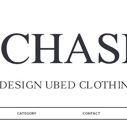
CATEGORY
CONTACT