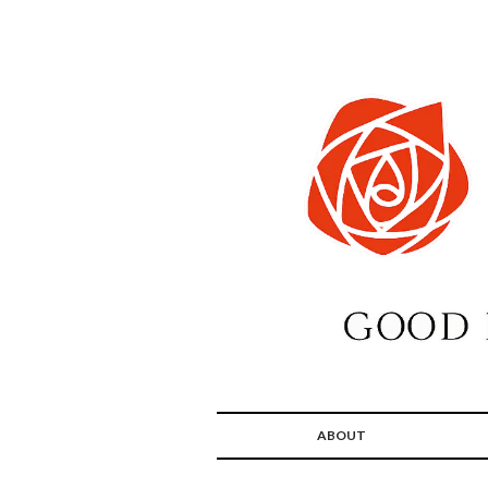
ABOUT