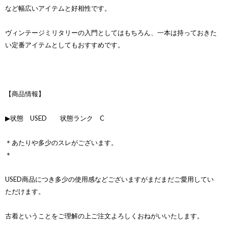
など幅広いアイテムと好相性です。
ヴィンテージミリタリーの入門としてはもちろん、一本は持っておきた
い定番アイテムとしてもおすすめです。
【商品情報】
▶状態 USED 状態ランク C
＊あたりや多少のスレがございます。
＊
USED商品につき多少の使用感などございますがまだまだご愛用してい
ただけます。
古着ということをご理解の上ご注文よろしくおねがいいたします。