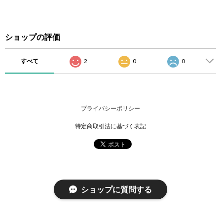
ショップの評価
すべて
2
0
0
プライバシーポリシー
特定商取引法に基づく表記
ショップに質問する