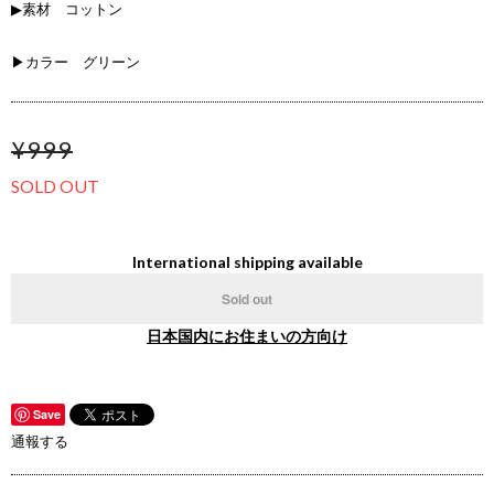
▶素材 コットン
▶カラー グリーン
¥999
SOLD OUT
International shipping available
Sold out
日本国内にお住まいの方向け
Save
通報する