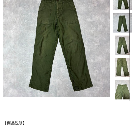
【商品説明】