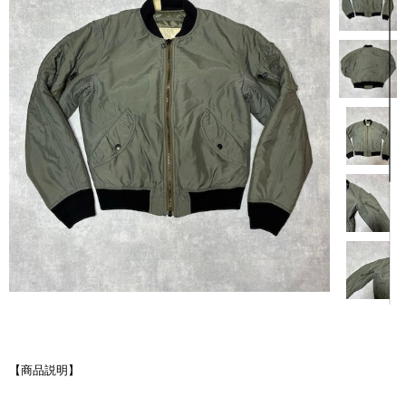
【商品説明】