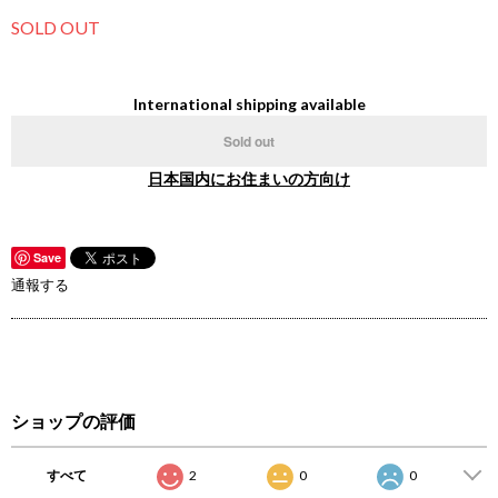
SOLD OUT
International shipping available
Sold out
日本国内にお住まいの方向け
Save
通報する
ショップの評価
すべて
2
0
0