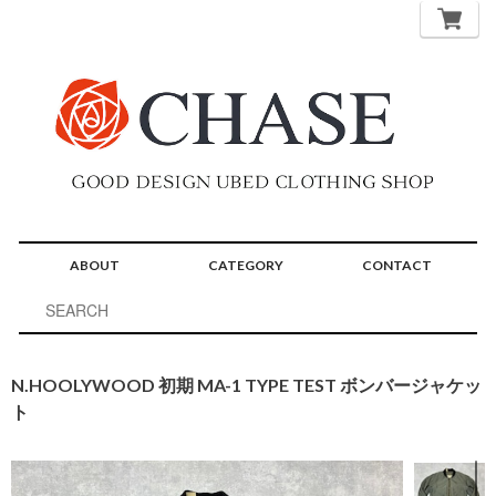
ABOUT
CATEGORY
CONTACT
N.HOOLYWOOD 初期 MA-1 TYPE TEST ボンバージャケッ
ト